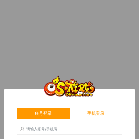
账号登录
手机登录