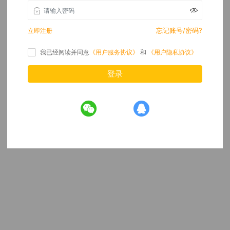
忘记账号/密码?
立即注册
我已经阅读并同意
《用户服务协议》
和
《用户隐私协议》
登录