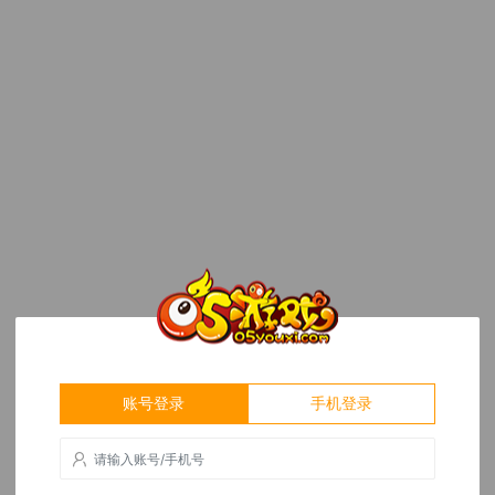
账号登录
手机登录