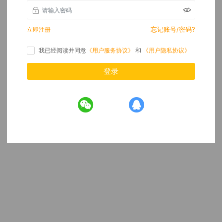
忘记账号/密码?
立即注册
我已经阅读并同意
《用户服务协议》
和
《用户隐私协议》
登录